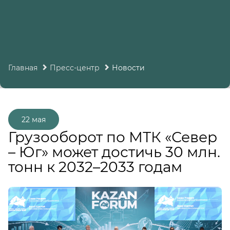
Главная
Пресс-центр
Новости
22 мая
Грузооборот по МТК «Север
– Юг» может достичь 30 млн.
тонн к 2032–2033 годам