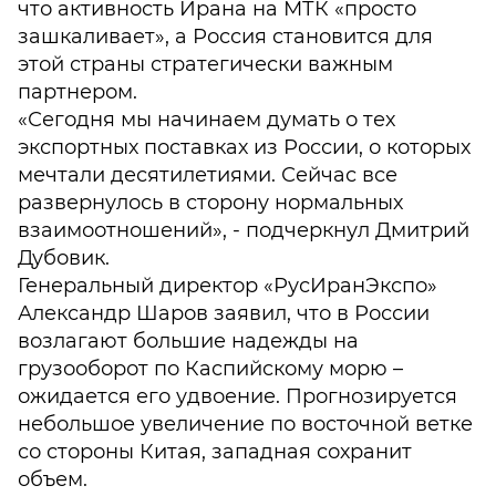
что активность Ирана на МТК «просто
зашкаливает», а Россия становится для
этой страны стратегически важным
партнером.
«Сегодня мы начинаем думать о тех
экспортных поставках из России, о которых
мечтали десятилетиями. Сейчас все
развернулось в сторону нормальных
взаимоотношений», - подчеркнул Дмитрий
Дубовик.
Генеральный директор «РусИранЭкспо»
Александр Шаров заявил, что в России
возлагают большие надежды на
грузооборот по Каспийскому морю –
ожидается его удвоение. Прогнозируется
небольшое увеличение по восточной ветке
со стороны Китая, западная сохранит
объем.