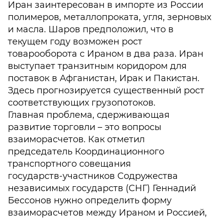
Иран заинтересован в импорте из России
полимеров, металлопроката, угля, зерновых
и масла. Шаров предположил, что в
текущем году возможен рост
товарооборота с Ираном в два раза. Иран
выступает транзитным коридором для
поставок в Афганистан, Ирак и Пакистан.
Здесь прогнозируется существенный рост
соответствующих грузопотоков.
Главная проблема, сдерживающая
развитие торговли – это вопросы
взаиморасчетов. Как отметил
председатель Координационного
транспортного совещания
государств‑участников Содружества
независимых государств (СНГ) Геннадий
Бессонов нужно определить форму
взаиморасчетов между Ираном и Россией,