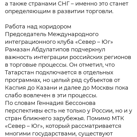
а также странами СНГ – именно это станет
определяющим в развитии торговли.
Работа над коридором
Председатель Международного
интеграционного клуба «Север – Юг»
Рамазан Абдулатипов подчеркнул
важность интеграции российских регионов
в торговые процессы. Он отметил, что
Татарстан подключается в отдельных
программах, но целый ряд субъектов от
Каспия до Казани и далее до Москвы пока
слабо вовлечен в эти процессы.
По словам Геннадия Бессонова
перспективы есть не только у России, но и у
стран ближнего зарубежья. Помимо МТК
«Север – Юг», который рассматривается
многими государствами, существуют