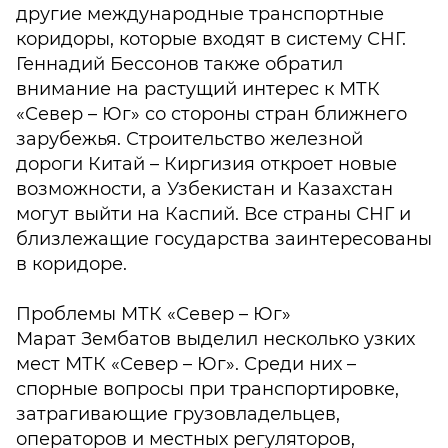
другие международные транспортные
коридоры, которые входят в систему СНГ.
Геннадий Бессонов также обратил
внимание на растущий интерес к МТК
«Север – Юг» со стороны стран ближнего
зарубежья. Строительство железной
дороги Китай – Киргизия откроет новые
возможности, а Узбекистан и Казахстан
могут выйти на Каспий. Все страны СНГ и
близлежащие государства заинтересованы
в коридоре.
Проблемы МТК «Север – Юг»
Марат Зембатов выделил несколько узких
мест МТК «Север – Юг». Среди них –
спорные вопросы при транспортировке,
затрагивающие грузовладельцев,
операторов и местных регуляторов,