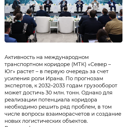
Активность на международном
транспортном коридоре (МТК) «Север –
Юг» растет – в первую очередь за счет
усиления роли Ирана. По прогнозам
экспертов, к 2032–2033 годам грузооборот
может достичь 30 млн. тонн. Однако для
реализации потенциала коридора
необходимо решить ряд проблем, в том
числе вопросы взаиморасчетов и создание
новых логистических объектов.