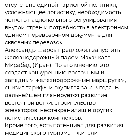
отсутствие единой тарифной политики,
усложняющее логистику, необходимость
четкого национального регулирования
внутри стран и потребность в электронном
едином перевозочном документе для
сквозных перевозок.
Александр Шаров предложил запустить
железнодорожный паром Махачкала –
Мирабад (Иран). По его мнению, это
создаст конкуренцию восточным и
западным железнодорожным маршрутам,
снизит тарифы и окупится за 2–3 года. В
дальнейшем планируется развитие
восточной ветки: строительство
элеваторов, нефтехранилищ и других
логистических комплексов.
Кроме того, есть потенциал для развития
медицинского туризма – жители