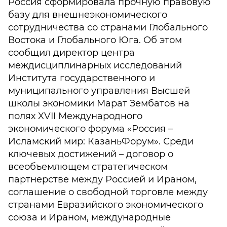
Россия сформировала прочную правовую
базу для внешнеэкономического
сотрудничества со странами Глобального
Востока и Глобального Юга. Об этом
сообщил директор центра
междисциплинарных исследований
Института государственного и
муниципального управления Высшей
школы экономики Марат Зембатов на
полях XVII Международного
экономического форума «Россия –
Исламский мир: КазаньФорум». Среди
ключевых достижений – договор о
всеобъемлющем стратегическом
партнерстве между Россией и Ираном,
соглашение о свободной торговле между
странами Евразийского экономического
союза и Ираном, международные