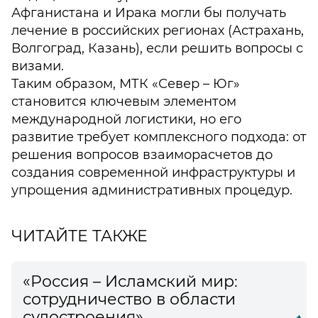
Афганистана и Ирака могли бы получать
лечение в российских регионах (Астрахань,
Волгоград, Казань), если решить вопросы с
визами.
Таким образом, МТК «Север – Юг»
становится ключевым элементом
международной логистики, но его
развитие требует комплексного подхода: от
решения вопросов взаиморасчетов до
создания современной инфраструктуры и
упрощения административных процедур.
ЧИТАЙТЕ ТАКЖЕ
«Россия – Исламский мир:
сотрудничество в области
судостроения»