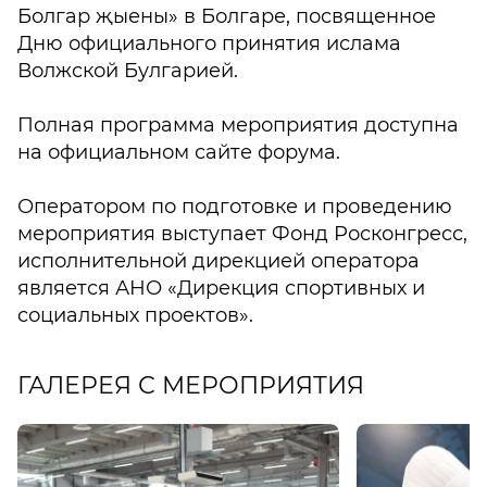
Болгар җыены» в Болгаре, посвященное
Дню официального принятия ислама
Волжской Булгарией.
Полная программа мероприятия доступна
на официальном сайте форума.
Оператором по подготовке и проведению
мероприятия выступает Фонд Росконгресс,
исполнительной дирекцией оператора
является АНО «Дирекция спортивных и
социальных проектов».
ГАЛЕРЕЯ С МЕРОПРИЯТИЯ