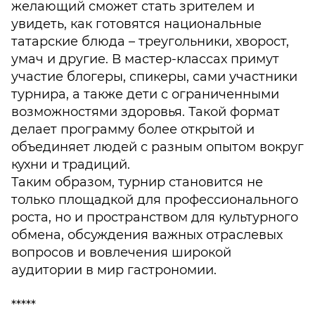
желающий сможет стать зрителем и
увидеть, как готовятся национальные
татарские блюда – треугольники, хворост,
умач и другие. В мастер-классах примут
участие блогеры, спикеры, сами участники
турнира, а также дети с ограниченными
возможностями здоровья. Такой формат
делает программу более открытой и
объединяет людей с разным опытом вокруг
кухни и традиций.
Таким образом, турнир становится не
только площадкой для профессионального
роста, но и пространством для культурного
обмена, обсуждения важных отраслевых
вопросов и вовлечения широкой
аудитории в мир гастрономии.
*****