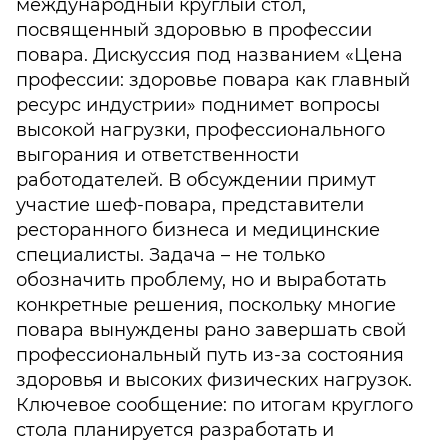
международный круглый стол,
посвященный здоровью в профессии
повара. Дискуссия под названием «Цена
профессии: здоровье повара как главный
ресурс индустрии» поднимет вопросы
высокой нагрузки, профессионального
выгорания и ответственности
работодателей. В обсуждении примут
участие шеф-повара, представители
ресторанного бизнеса и медицинские
специалисты. Задача – не только
обозначить проблему, но и выработать
конкретные решения, поскольку многие
повара вынуждены рано завершать свой
профессиональный путь из-за состояния
здоровья и высоких физических нагрузок.
Ключевое сообщение: по итогам круглого
стола планируется разработать и