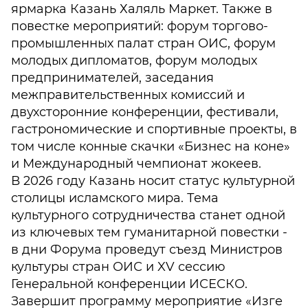
ярмарка Казань Халяль Маркет. Также в
повестке мероприятий: форум торгово-
промышленных палат стран ОИС, форум
молодых дипломатов, форум молодых
предпринимателей, заседания
межправительственных комиссий и
двухсторонние конференции, фестивали,
гастрономические и спортивные проекты, в
том числе конные скачки «Бизнес на коне»
и Международный чемпионат жокеев.
В 2026 году Казань носит статус культурной
столицы исламского мира. Тема
культурного сотрудничества станет одной
из ключевых тем гуманитарной повестки -
в дни Форума проведут съезд Министров
культуры стран ОИС и XV сессию
Генеральной конференции ИСЕСКО.
Завершит программу мероприятие «Изге