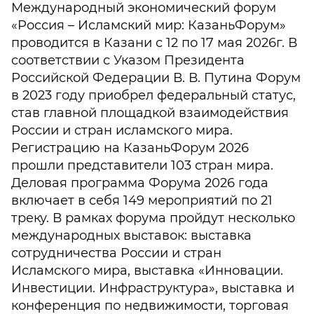
Международный экономический форум
«Россия – Исламский мир: КазаньФорум»
проводится в Казани с 12 по 17 мая 2026г. В
соответствии с Указом Президента
Российской Федерации В. В. Путина Форум
в 2023 году приобрел федеральный статус,
став главной площадкой взаимодействия
России и стран исламского мира.
Регистрацию на КазаньФорум 2026
прошли представители 103 стран мира.
Деловая программа Форума 2026 года
включает в себя 149 мероприятий по 21
треку. В рамках форума пройдут несколько
международных выставок: выставка
сотрудничества России и стран
Исламского мира, выставка «Инновации.
Инвестиции. Инфраструктура», выставка и
конференция по недвижимости, торговая