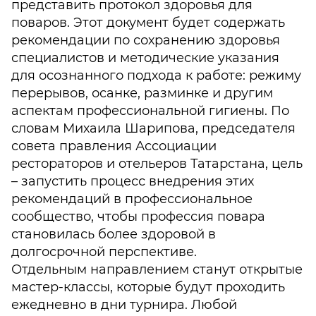
представить протокол здоровья для
поваров. Этот документ будет содержать
рекомендации по сохранению здоровья
специалистов и методические указания
для осознанного подхода к работе: режиму
перерывов, осанке, разминке и другим
аспектам профессиональной гигиены. По
словам Михаила Шарипова, председателя
совета правления Ассоциации
рестораторов и отельеров Татарстана, цель
– запустить процесс внедрения этих
рекомендаций в профессиональное
сообщество, чтобы профессия повара
становилась более здоровой в
долгосрочной перспективе.
Отдельным направлением станут открытые
мастер-классы, которые будут проходить
ежедневно в дни турнира. Любой