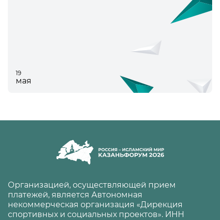
19
мая
Организацией, осуществляющей прием
платежей, является Автономная
некоммерческая организация «Дирекция
спортивных и социальных проектов». ИНН