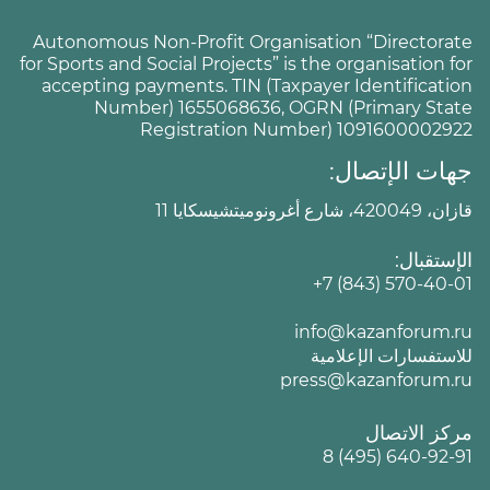
Autonomous Non-Profit Organisation “Directorate
for Sports and Social Projects” is the organisation for
accepting payments. TIN (Taxpayer Identification
Number) 1655068636, OGRN (Primary State
Registration Number) 1091600002922
جهات الإتصال:
قازان، 420049، شارع أغرونوميتشيسكايا 11
الإستقبال:
+7 (843) 570-40-01
info@kazanforum.ru
للاستفسارات الإعلامية
press@kazanforum.ru
مركز الاتصال
8 (495) 640-92-91