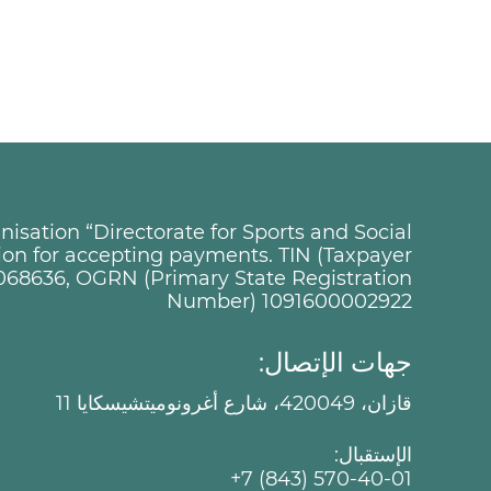
sation “Directorate for Sports and Social
tion for accepting payments. TIN (Taxpayer
068636, OGRN (Primary State Registration
Number) 1091600002922
جهات الإتصال:
قازان، 420049، شارع أغرونوميتشيسكايا 11
الإستقبال:
+7 (843) 570-40-01