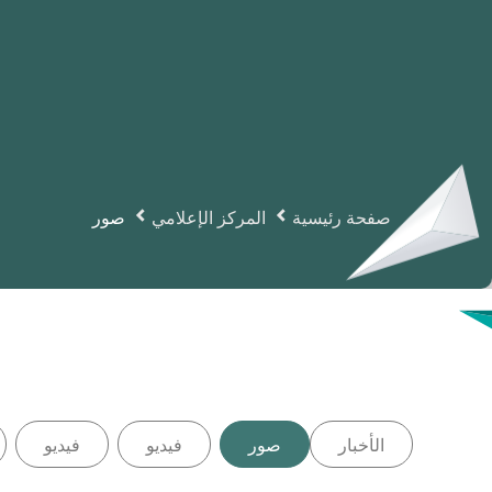
صفحة رئيسية
المركز الإعلامي
صور
الأخبار
صور
فيديو
فيديو