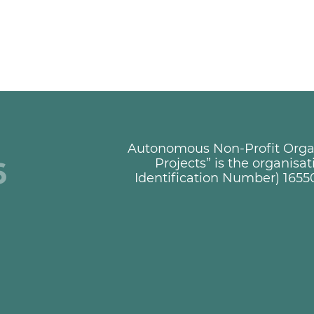
Autonomous Non-Profit Organi
+
Projects” is the organisa
Identification Number) 1655