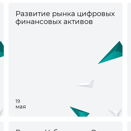
Развитие рынка цифровых
финансовых активов
19
мая