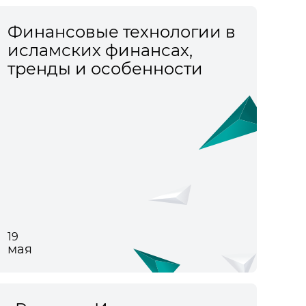
Финансовые технологии в
исламских финансах,
тренды и особенности
19
мая