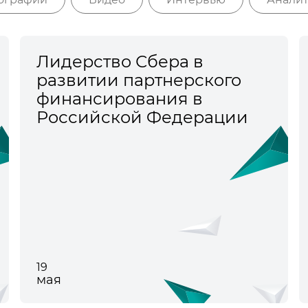
Лидерство Сбера в
развитии партнерского
финансирования в
Российской Федерации
19
мая