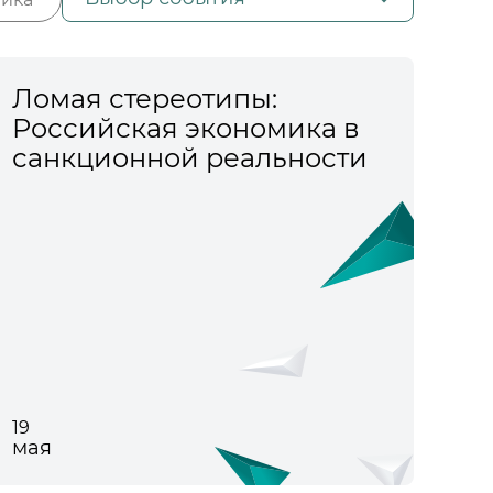
Ломая стереотипы:
Российская экономика в
санкционной реальности
19
мая