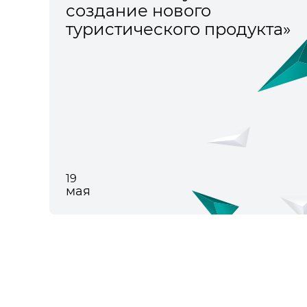
создание нового
туристического продукта»
19
мая